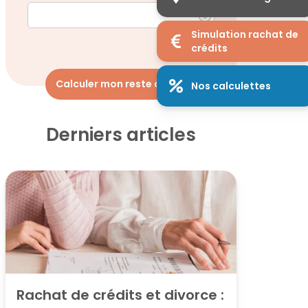
Simulation rachat de
crédits
Calculer mon reste à vivre
Nos calculettes
Derniers articles
Rachat de crédits et divorce : 