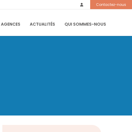
Contactez-nous
 AGENCES
ACTUALITÉS
QUI SOMMES-NOUS