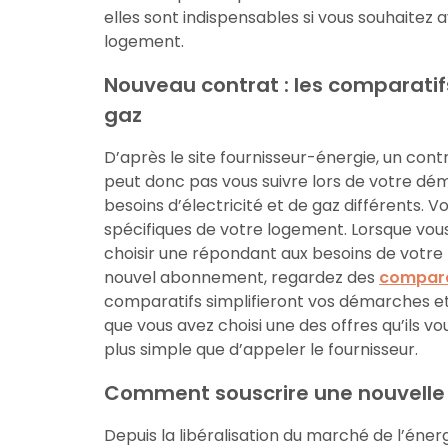
elles sont indispensables si vous souhaitez a
logement.
Nouveau contrat : les comparatif
gaz
D’après le site fournisseur-énergie, un cont
peut donc pas vous suivre lors de votre d
besoins d’électricité et de gaz différents. 
spécifiques de votre logement. Lorsque vo
choisir une répondant aux besoins de votre 
nouvel abonnement, regardez des
compara
comparatifs simplifieront vos démarches e
que vous avez choisi une des offres qu’ils vo
plus simple que d’appeler le fournisseur.
Comment souscrire une nouvelle o
Depuis la libéralisation du marché de l’énerg