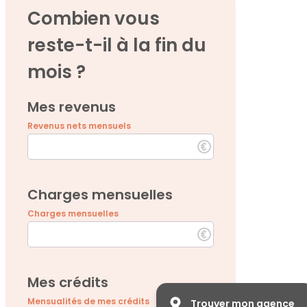
Combien vous
reste-t-il à la fin du
mois ?
Mes revenus
Revenus nets mensuels
Charges mensuelles
Charges mensuelles
Mes crédits
Mensualités de mes crédits
Trouver mon agence