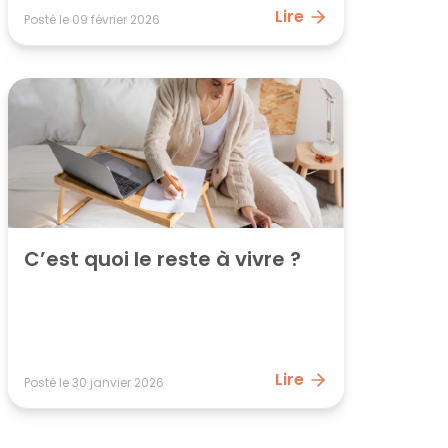
Lire
Posté le
09 février 2026
C’est quoi le reste à vivre ?
Lire
Posté le
30 janvier 2026