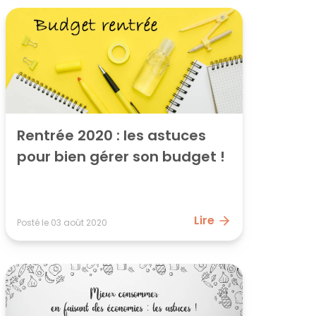
Rentrée 2020 : les astuces 
pour bien gérer son budget !
Lire
Posté le
03 août 2020