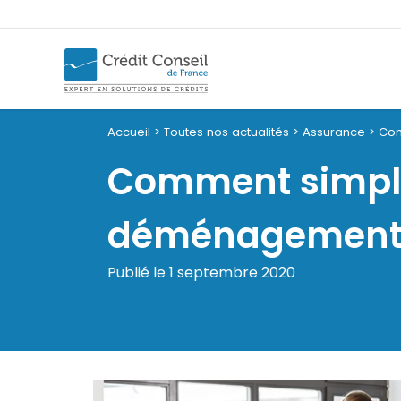
Accueil
>
Toutes nos actualités
>
Assurance
>
Com
Comment simpli
déménagement
Publié le 1 septembre 2020