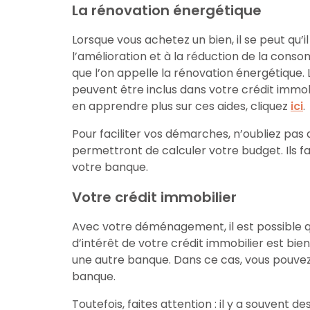
La rénovation énergétique
Lorsque vous achetez un bien, il se peut qu’il
l’amélioration et à la réduction de la cons
que l’on appelle la rénovation énergétique. 
peuvent être inclus dans votre crédit immobil
en apprendre plus sur ces aides, cliquez
ici
.
Pour faciliter vos démarches, n’oubliez pas
permettront de calculer votre budget. Ils f
votre banque.
Votre crédit immobilier
Avec votre déménagement, il est possible 
d’intérêt de votre crédit immobilier est bie
une autre banque. Dans ce cas, vous pouve
banque.
Toutefois, faites attention : il y a souvent 