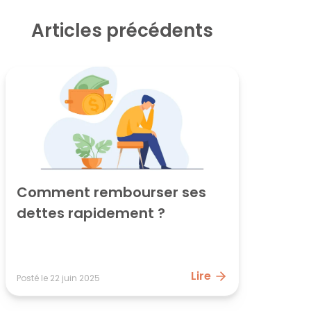
Articles précédents
Comment rembourser ses 
dettes rapidement ?
Lire
Posté le
22 juin 2025