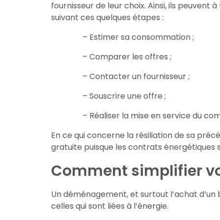
fournisseur de leur choix. Ainsi, ils peuven
suivant ces quelques étapes :
– Estimer sa consommation ;
– Comparer les offres ;
– Contacter un fournisseur ;
– Souscrire une offre ;
– Réaliser la mise en service du co
En ce qui concerne la résiliation de sa préc
gratuite puisque les contrats énergétiques
Comment simplifier v
Un déménagement, et surtout l’achat d’un 
celles qui sont liées à l’énergie.