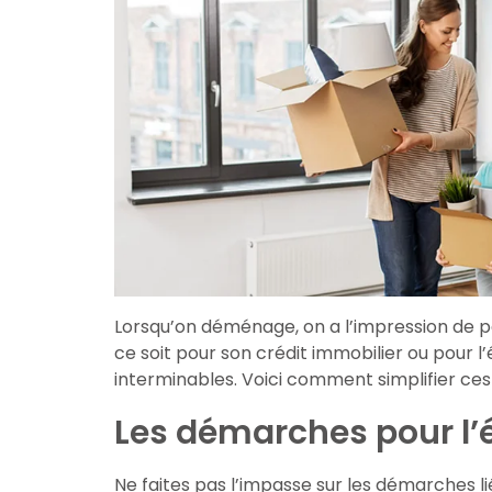
Lorsqu’on déménage, on a l’impression de p
ce soit pour son crédit immobilier ou pour
interminables. Voici comment simplifier ce
Les démarches pour l’
Ne faites pas l’impasse sur les démarches lié