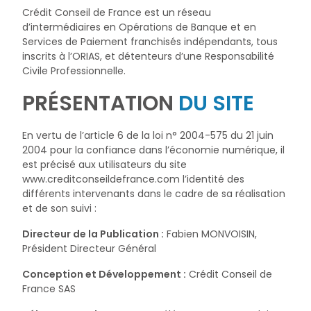
Crédit Conseil de France est un réseau
d’intermédiaires en Opérations de Banque et en
Services de Paiement franchisés indépendants, tous
inscrits à l’ORIAS, et détenteurs d’une Responsabilité
Civile Professionnelle.
PRÉSENTATION
DU SITE
En vertu de l’article 6 de la loi n° 2004-575 du 21 juin
2004 pour la confiance dans l’économie numérique, il
est précisé aux utilisateurs du site
www.creditconseildefrance.com l’identité des
différents intervenants dans le cadre de sa réalisation
et de son suivi :
Directeur de la Publication :
Fabien MONVOISIN,
Président Directeur Général
Conception et Développement :
Crédit Conseil de
France SAS