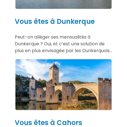
Vous êtes à Dunkerque
Peut-on alléger ses mensualités à
Dunkerque ? Oui, et c’est une solution de
plus en plus envisagée par les Dunkerquois...
Vous êtes à Cahors