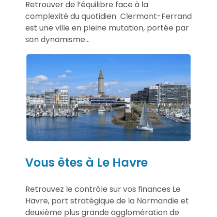
Retrouver de l’équilibre face à la
complexité du quotidien Clermont-Ferrand
est une ville en pleine mutation, portée par
son dynamisme...
Vous êtes à Le Havre
Retrouvez le contrôle sur vos finances Le
Havre, port stratégique de la Normandie et
deuxième plus grande agglomération de