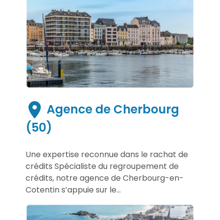
Agence de Cherbourg
(50)
Une expertise reconnue dans le rachat de
crédits Spécialiste du regroupement de
crédits, notre agence de Cherbourg-en-
Cotentin s’appuie sur le...