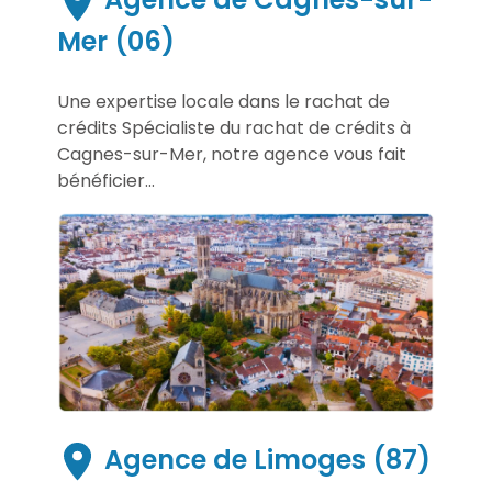
Mer (06)
Une expertise locale dans le rachat de
crédits Spécialiste du rachat de crédits à
Cagnes-sur-Mer, notre agence vous fait
bénéficier...
Agence de Limoges (87)