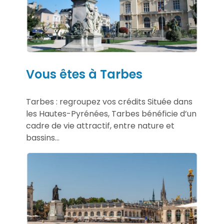
Vous êtes à Tarbes
Tarbes : regroupez vos crédits Située dans
les Hautes-Pyrénées, Tarbes bénéficie d’un
cadre de vie attractif, entre nature et
bassins...