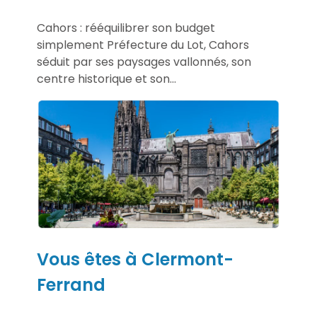
Cahors : rééquilibrer son budget
simplement Préfecture du Lot, Cahors
séduit par ses paysages vallonnés, son
centre historique et son...
Vous êtes à Clermont-
Ferrand