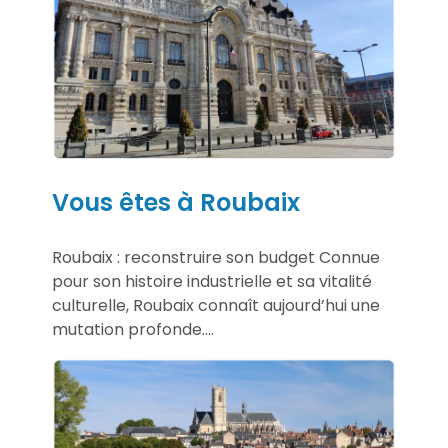
Vous êtes à Roubaix
Roubaix : reconstruire son budget Connue
pour son histoire industrielle et sa vitalité
culturelle, Roubaix connaît aujourd’hui une
mutation profonde....