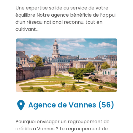
Une expertise solide au service de votre
équilibre Notre agence bénéficie de l’appui
d’un réseau national reconnu, tout en
cultivant...
Agence de Vannes (56)
Pourquoi envisager un regroupement de
crédits à Vannes ? Le regroupement de