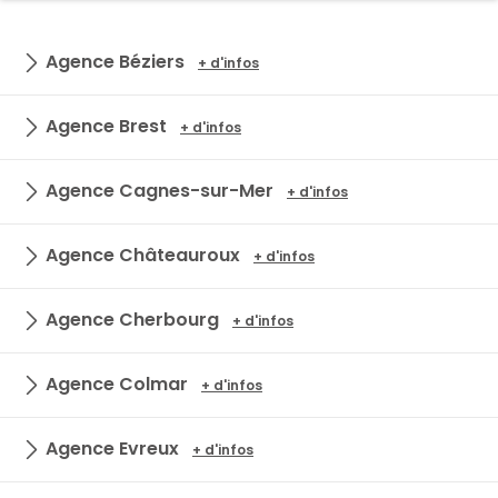
Agence Béziers
+ d'infos
Agence Brest
+ d'infos
Agence Cagnes-sur-Mer
+ d'infos
Agence Châteauroux
+ d'infos
Agence Cherbourg
+ d'infos
Agence Colmar
+ d'infos
Agence Evreux
+ d'infos