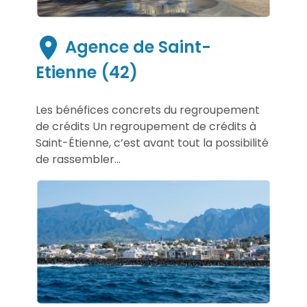
Agence de Saint-
Etienne (42)
Les bénéfices concrets du regroupement
de crédits Un regroupement de crédits à
Saint-Étienne, c’est avant tout la possibilité
de rassembler...