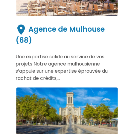
Agence de Mulhouse
(68)
Une expertise solide au service de vos
projets Notre agence mulhousienne
s’appuie sur une expertise éprouvée du
rachat de crédits,...