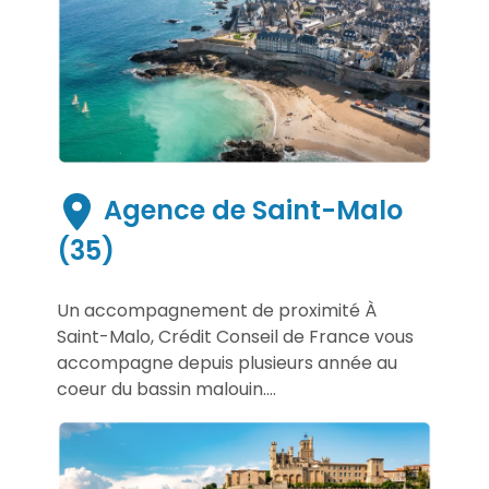
Agence de Saint-Malo
(35)
Un accompagnement de proximité À
Saint-Malo, Crédit Conseil de France vous
accompagne depuis plusieurs année au
coeur du bassin malouin....