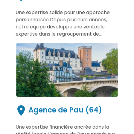
Une expertise solide pour une approche
personnalisée Depuis plusieurs années,
notre équipe développe une véritable
expertise dans le regroupement de...
Agence de Pau (64)
Une expertise financière ancrée dans la