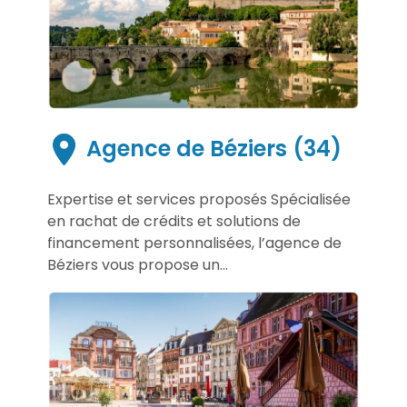
Agence de Béziers (34)
Expertise et services proposés Spécialisée
en rachat de crédits et solutions de
financement personnalisées, l’agence de
Béziers vous propose un...