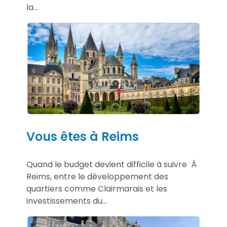
la...
Vous êtes à Reims
Quand le budget devient difficile à suivre À
Reims, entre le développement des
quartiers comme Clairmarais et les
investissements du...