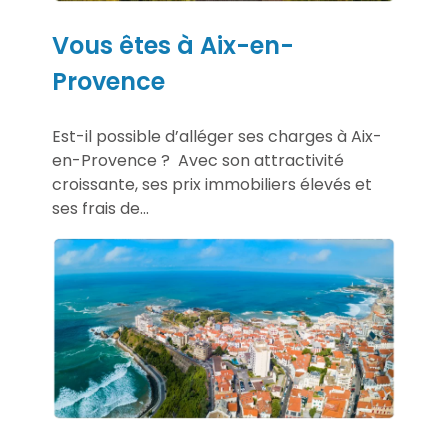
Vous êtes à Aix-en-
Provence
Est-il possible d’alléger ses charges à Aix-
en-Provence ? Avec son attractivité
croissante, ses prix immobiliers élevés et
ses frais de...