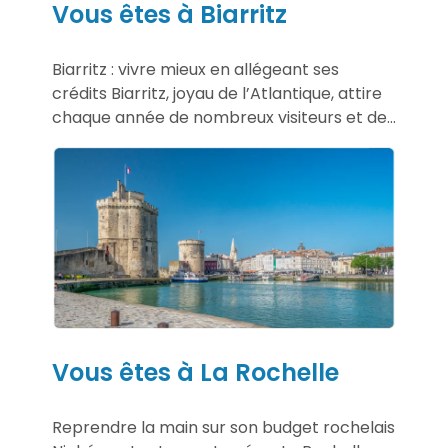
Vous êtes à Biarritz
Biarritz : vivre mieux en allégeant ses
crédits Biarritz, joyau de l’Atlantique, attire
chaque année de nombreux visiteurs et de...
Vous êtes à La Rochelle
Reprendre la main sur son budget rochelais