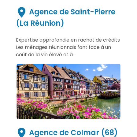
Agence de Saint-Pierre
(La Réunion)
Expertise approfondie en rachat de crédits
Les ménages réunionnais font face à un
coût de la vie élevé et à...
Agence de Colmar (68)