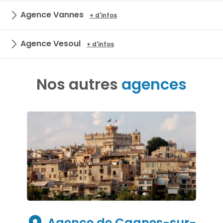
Agence Vannes
+ d'infos
Agence Vesoul
+ d'infos
Nos autres
agences
Agence de Cagnes-sur-