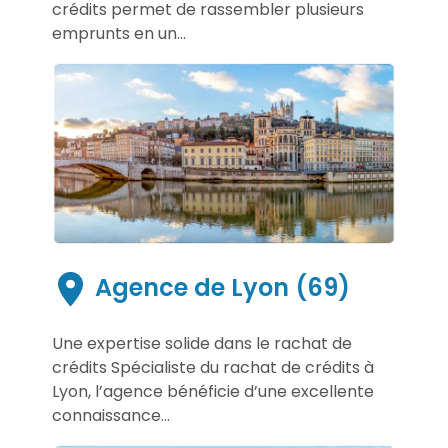
crédits permet de rassembler plusieurs
emprunts en un...
Agence de Lyon (69)
Une expertise solide dans le rachat de
crédits Spécialiste du rachat de crédits à
Lyon, l’agence bénéficie d’une excellente
connaissance...