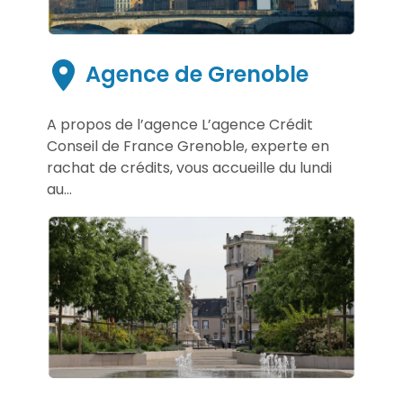
Agence de Grenoble
A propos de l’agence L’agence Crédit
Conseil de France Grenoble, experte en
rachat de crédits, vous accueille du lundi
au...