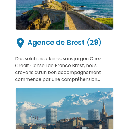
Agence de Brest (29)
Des solutions claires, sans jargon Chez
Crédit Conseil de France Brest, nous
croyons qu’un bon accompagnement
commence par une compréhension...