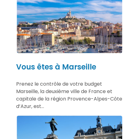
Vous êtes à Marseille
Prenez le contrôle de votre budget
Marseille, la deuxième ville de France et
capitale de la région Provence-Alpes-Côte
d’Azur, est...