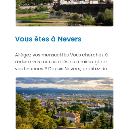
Vous êtes à Nevers
Allégez vos mensualités Vous cherchez à
réduire vos mensualités ou à mieux gérer
vos finances ? Depuis Nevers, profitez de...