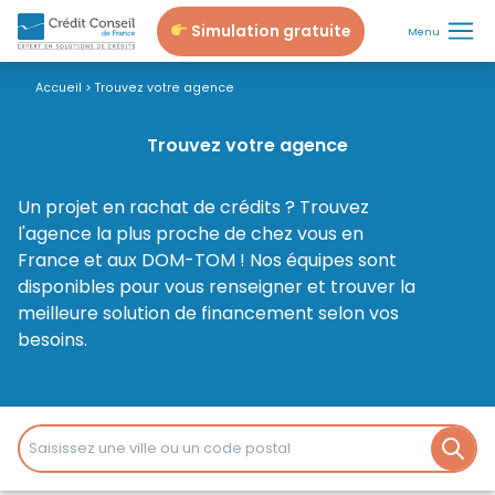
Simulation gratuite
Menu
Accueil
>
Trouvez votre agence
Trouvez votre agence
Un projet en rachat de crédits ? Trouvez
l'agence la plus proche de chez vous en
France et aux DOM-TOM ! Nos équipes sont
disponibles pour vous renseigner et trouver la
meilleure solution de financement selon vos
besoins.