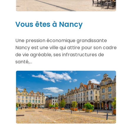
Vous êtes à Nancy
Une pression économique grandissante
Nancy est une ville qui attire pour son cadre
de vie agréable, ses infrastructures de
santé,...