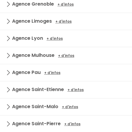
Agence Grenoble
+ d'infos
Agence Limoges
+ d'infos
Agence Lyon
+ d'infos
Agence Mulhouse
+ d'infos
Agence Pau
+ d'infos
Agence Saint-Etienne
+ d'infos
Agence Saint-Malo
+ d'infos
Agence Saint-Pierre
+ d'infos