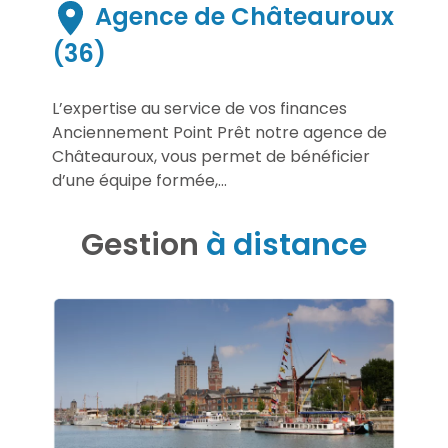
Agence de Châteauroux
(36)
L’expertise au service de vos finances
Anciennement Point Prêt notre agence de
Châteauroux, vous permet de bénéficier
d’une équipe formée,...
Gestion
à distance