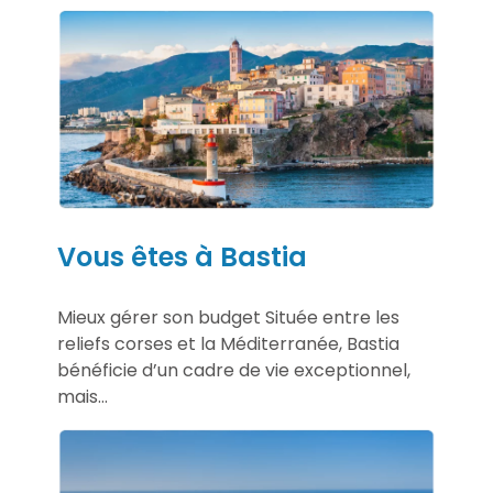
Vous êtes à Bastia
Mieux gérer son budget Située entre les
reliefs corses et la Méditerranée, Bastia
bénéficie d’un cadre de vie exceptionnel,
mais...