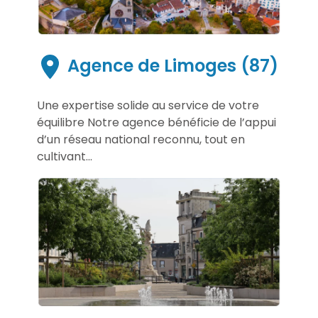
Agence de Limoges (87)
Une expertise solide au service de votre
équilibre Notre agence bénéficie de l’appui
d’un réseau national reconnu, tout en
cultivant...