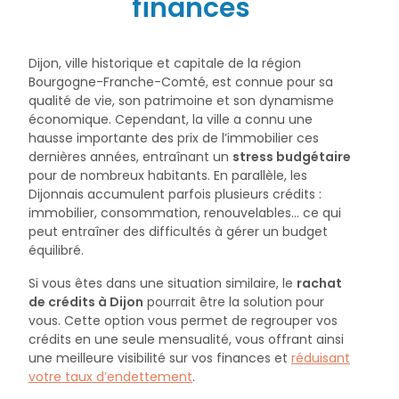
finances
Dijon, ville historique et capitale de la région
Bourgogne-Franche-Comté, est connue pour sa
qualité de vie, son patrimoine et son dynamisme
économique. Cependant, la ville a connu une
hausse importante des prix de l’immobilier ces
dernières années, entraînant un
stress budgétaire
pour de nombreux habitants. En parallèle, les
Dijonnais accumulent parfois plusieurs crédits :
immobilier, consommation, renouvelables… ce qui
peut entraîner des difficultés à gérer un budget
équilibré.
Si vous êtes dans une situation similaire, le
rachat
de crédits à Dijon
pourrait être la solution pour
vous. Cette option vous permet de regrouper vos
crédits en une seule mensualité, vous offrant ainsi
une meilleure visibilité sur vos finances et
réduisant
votre taux d’endettement
.