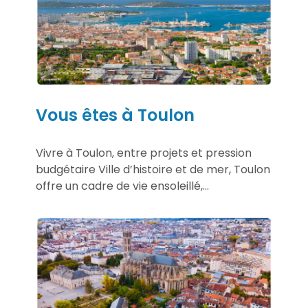
Vous êtes à Toulon
Vivre à Toulon, entre projets et pression
budgétaire Ville d’histoire et de mer, Toulon
offre un cadre de vie ensoleillé,...