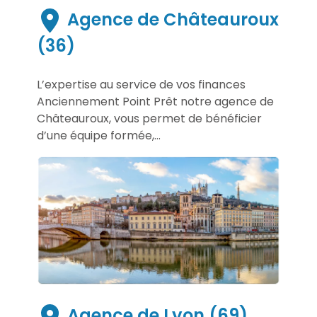
Agence de Châteauroux
(36)
L’expertise au service de vos finances
Anciennement Point Prêt notre agence de
Châteauroux, vous permet de bénéficier
d’une équipe formée,...
Agence de Lyon (69)