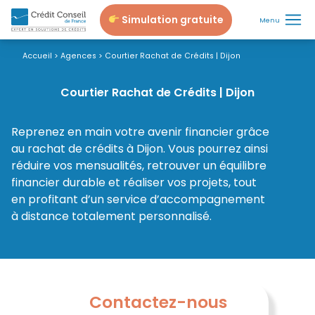
Simulation gratuite
Menu
Accueil
>
Agences
>
Courtier Rachat de Crédits | Dijon
Courtier Rachat de Crédits | Dijon
Reprenez en main votre avenir financier grâce
au rachat de crédits à Dijon. Vous pourrez ainsi
réduire vos mensualités, retrouver un équilibre
financier durable et réaliser vos projets, tout
en profitant d’un service d’accompagnement
à distance totalement personnalisé.
Contactez-nous