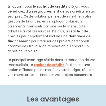
En optant pour le
rachat de crédits
à Dijon, vous
bénéficiez d’un
regroupement de vos crédits
en un
seul prêt. Cette solution permet de simplifier votre
gestion de finances, en remplaçant plusieurs
paiements mensuels par une seule mensualité
adaptée à vos ressources. De plus, un
rachat de
crédits
peut également inclure une
demande de
financement
pour réaliser des projets personnels
comme des travaux de rénovation ou encore un
achat de véhicule.
Le principal avantage réside dans la réduction de vos
mensualités. Le
rachat de crédits
à Dijon est une
option efficace pour simplifier votre budget, réduire
vos mensualités et financer vos projets personnels.
Les avantages