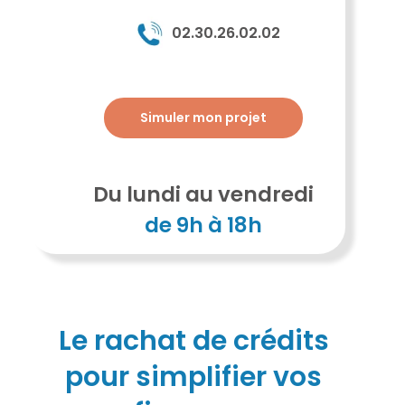
02.30.26.02.02
Simuler mon projet
Du lundi au vendredi
de 9h à 18h
Le rachat de crédits
pour simplifier vos