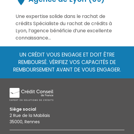
Une expertise solide dans le rachat de
crédits Spécialiste du rachat de crédits à
Lyon, l’agence bénéficie d’une excellente
connaissance...
UN CRÉDIT VOUS ENGAGE ET DOIT ÊTRE
REMBOURSÉ. VÉRIFIEZ VOS CAPACITÉS DE
REMBOURSEMENT AVANT DE VOUS ENGAGER.
Siège social
2 Rue de la Mabilais
35000, Rennes