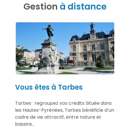
Gestion
à distance
Vous êtes à Tarbes
Tarbes : regroupez vos crédits Située dans
les Hautes-Pyrénées, Tarbes bénéficie d’un
cadre de vie attractif, entre nature et
bassins...