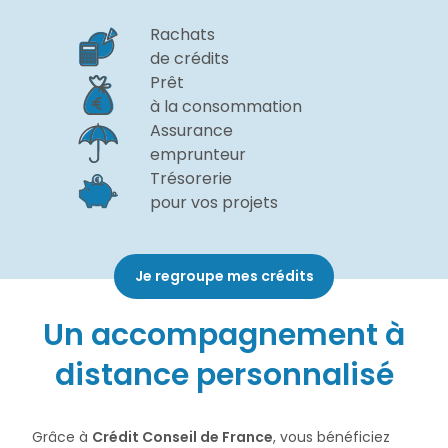
Rachats
de crédits
Prêt
à la consommation
Assurance
emprunteur
Trésorerie
pour vos projets
Je regroupe mes crédits
Un accompagnement à
distance personnalisé
Grâce à
Crédit Conseil de France
, vous bénéficiez