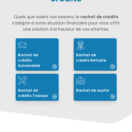
Quels que soient vos besoins, le
rachat de crédits
s'adapte à votre situation financière pour vous offrir
une solution à la hauteur de vos attentes.
Rachat de
Rachat de
crédits
crédits Retraite
Automobile
Rachat de
Rachat de soulte
crédits Travaux