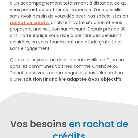
d’un accompagnement totalement à distance, ce qui
vous permet de profiter de l’expertise d’un conseiller
sans avoir besoin de vous déplacer. Nos spécialistes en
rachat de crédits
analysent votre situation et vous
proposent une solution sur mesure. Depuis près de 30
ans, notre équipe vous aide à prendre des décisions
éclairées, en vous fournissant une étude gratuite et
sans engagement.
Que vous soyez situé dans le centre-ville de Dijon ou
dans les communes voisines comme Chenôve ou
Talant, nous vous accompagnons dans l’élaboration
d’une
solution financière adaptée à vos objectifs
.
Vos besoins
en rachat de
crédits