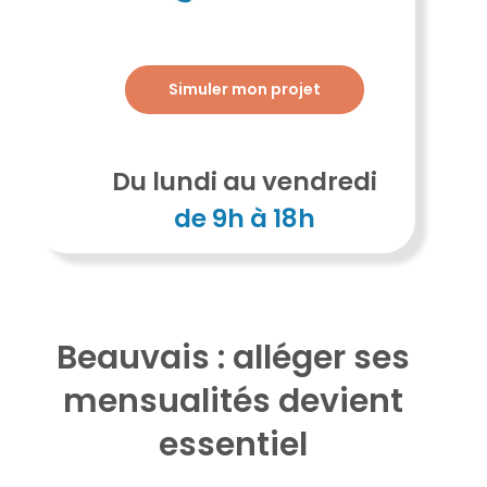
Simuler mon projet
Du lundi au vendredi
de 9h à 18h
Beauvais : alléger ses
mensualités devient
essentiel