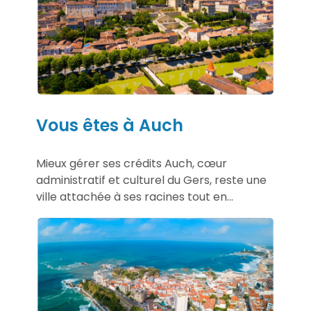
Vous êtes à Auch
Mieux gérer ses crédits Auch, cœur
administratif et culturel du Gers, reste une
ville attachée à ses racines tout en...