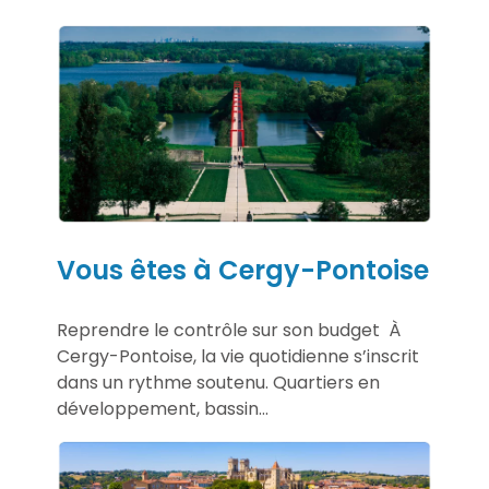
Vous êtes à Cergy-Pontoise
Reprendre le contrôle sur son budget À
Cergy-Pontoise, la vie quotidienne s’inscrit
dans un rythme soutenu. Quartiers en
développement, bassin...