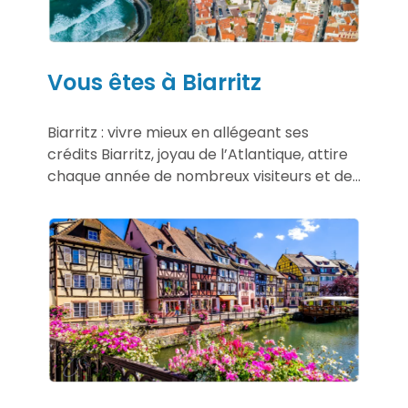
Vous êtes à Biarritz
Biarritz : vivre mieux en allégeant ses
crédits Biarritz, joyau de l’Atlantique, attire
chaque année de nombreux visiteurs et de...