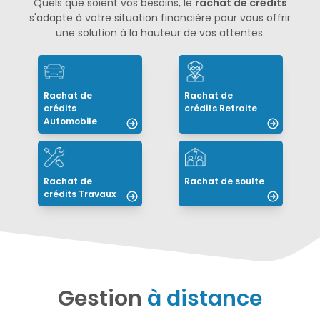
Quels que soient vos besoins, le
rachat de crédits
s'adapte à votre situation financière pour vous offrir
une solution à la hauteur de vos attentes.
Rachat de
Rachat de
crédits
crédits Retraite
Automobile
Rachat de
Rachat de soulte
crédits Travaux
Gestion
à distance