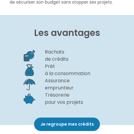
de sécuriser son budget sans stopper ses projets.
Les avantages
Rachats
de crédits
Prêt
à la consommation
Assurance
emprunteur
Trésorerie
pour vos projets
Je regroupe mes crédits