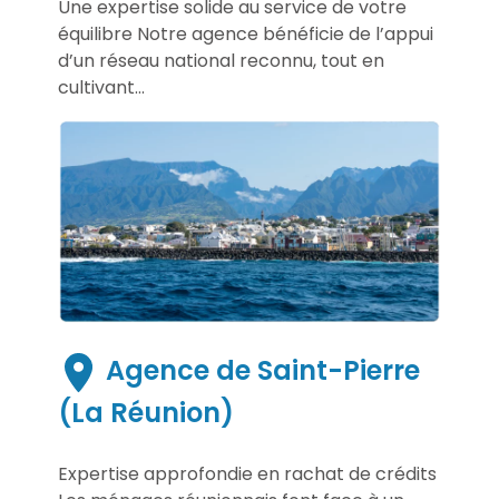
Une expertise solide au service de votre
équilibre Notre agence bénéficie de l’appui
d’un réseau national reconnu, tout en
cultivant...
Agence de Saint-Pierre
(La Réunion)
Expertise approfondie en rachat de crédits