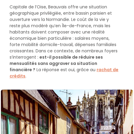
Capitale de l’Oise, Beauvais offre une situation
géographique privilégiée, entre bassin parisien et
ouverture vers la Normandie. Le coût de la vie y
reste plus modéré qu’en Île-de-France, mais les
habitants doivent composer avec une réalité
économique bien particulière : salaires moyens,
forte mobilité domicile-travail, dépenses familiales
croissantes. Dans ce contexte, de nombreux foyers
s’interrogent :
est-il possible de réduire ses
mensualités sans aggraver sa situation
financière ?
La réponse est oui, grâce au
rachat de
crédits
.