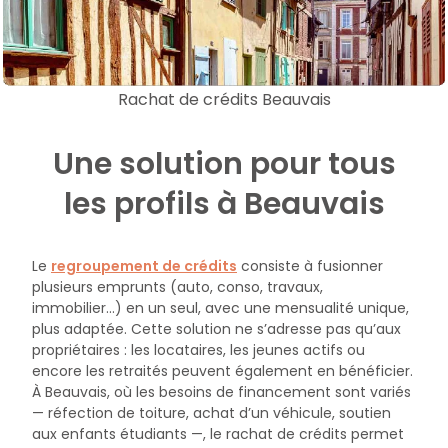
Rachat de crédits Beauvais
Une solution pour tous
les profils à Beauvais
Le
regroupement de crédits
consiste à fusionner
plusieurs emprunts (auto, conso, travaux,
immobilier…) en un seul, avec une mensualité unique,
plus adaptée. Cette solution ne s’adresse pas qu’aux
propriétaires : les locataires, les jeunes actifs ou
encore les retraités peuvent également en bénéficier.
À Beauvais, où les besoins de financement sont variés
— réfection de toiture, achat d’un véhicule, soutien
aux enfants étudiants —, le rachat de crédits permet