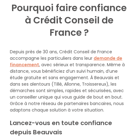
Pourquoi faire confiance
à Crédit Conseil de
France ?
Depuis près de 30 ans, Crédit Conseil de France
accompagne les particuliers dans leur
demande de
financement
, avec sérieux et transparence. Même à
distance, vous bénéficiez d’un suivi humain, d’une
étude gratuite et sans engagement. À Beauvais et
dans ses alentours (Tillé, Allonne, Troissereux), les
démarches sont simples, rapides et sécurisées, avec
un conseiller unique qui vous guide de bout en bout.
Grâce à notre réseau de partenaires bancaires, nous
adaptons chaque solution à votre situation.
Lancez-vous en toute confiance
depuis Beauvais