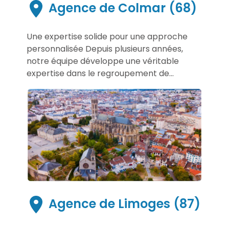
Agence de Colmar (68)
Une expertise solide pour une approche
personnalisée Depuis plusieurs années,
notre équipe développe une véritable
expertise dans le regroupement de...
Agence de Limoges (87)