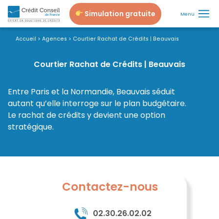
Simulation gratuite
Menu
Accueil
>
Agences
>
Courtier Rachat de Crédits | Beauvais
Courtier Rachat de Crédits | Beauvais
Entre Paris et la Normandie, Beauvais séduit
autant qu’elle interroge sur le plan budgétaire.
Le rachat de crédits y devient une option
stratégique.
Contactez-nous
02.30.26.02.02