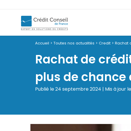
Accueil
>
Toutes nos actualités
>
Credit
>
Rachat 
Rachat de créd
plus de chance à
Publié le 24 septembre 2024 | Mis à jour le