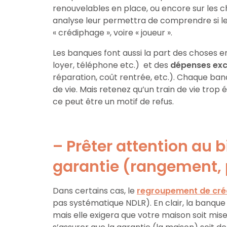
renouvelables en place, ou encore sur les 
analyse leur permettra de comprendre si le 
« crédiphage », voire « joueur ».
Les banques font aussi la part des choses 
loyer, téléphone etc.) et des
dépenses exc
réparation, coût rentrée, etc.). Chaque ban
de vie. Mais retenez qu’un train de vie trop
ce peut être un motif de refus.
– Prêter attention au 
garantie (rangement, 
Dans certains cas, le
regroupement de cré
pas systématique NDLR). En clair, la banque
mais elle exigera que votre maison soit mis