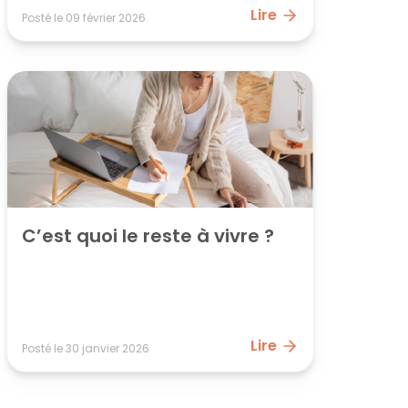
Lire
Posté le
09 février 2026
C’est quoi le reste à vivre ?
Lire
Posté le
30 janvier 2026