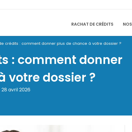
RACHAT DE CRÉDITS
NOS
de crédits : comment donner plus de chance à votre dossier ?
its : comment donner
 votre dossier ?
 28 avril 2026