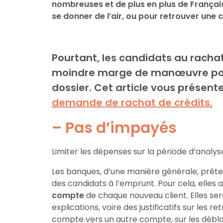
nombreuses et de plus en plus de Français 
se donner de l’air, ou pour retrouver une 
Pourtant, les candidats au rachat
moindre marge de manœuvre pour
dossier. Cet article vous présent
demande de rachat de crédits.
– Pas d’impayés
Limiter les dépenses sur la période d’analyse
Les banques, d’une manière générale, prêt
des candidats à l’emprunt. Pour cela, elles
compte
de chaque nouveau client. Elles ser
explications, voire des justificatifs sur les r
compte vers un autre compte, sur les déblo