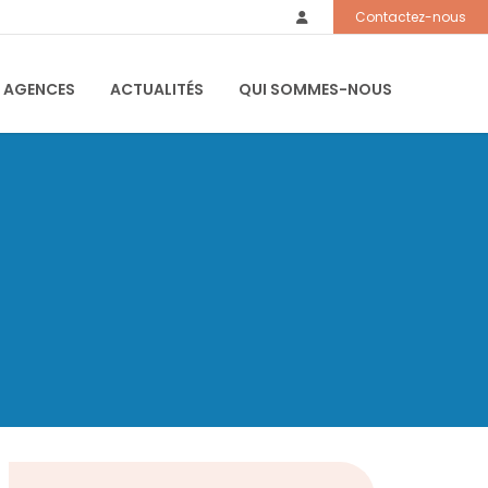
Contactez-nous
 AGENCES
ACTUALITÉS
QUI SOMMES-NOUS