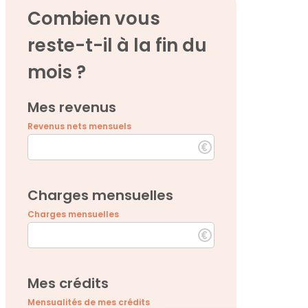
Combien vous
reste-t-il à la fin du
mois ?
Mes revenus
Revenus nets mensuels
Charges mensuelles
Charges mensuelles
Mes crédits
Mensualités de mes crédits