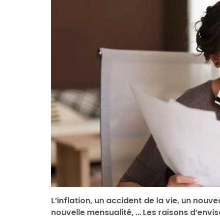
L’inflation, un accident de la vie, un nou
nouvelle mensualité, … Les raisons d’env