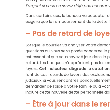
l’argent si vous ne savez déjà pas honorer vo
Dans certains cas, la banque va accepter de
exigera que le remboursement de la dette f
– Pas de retard de loye
Lorsque le courtier va analyser votre dem
questions qui vous sera posée concerne le pa
est essentiel que vous soyez à jour dans le
retard. Les banques n’apprécient pas les e
loyers.
Cet indicateur dégrade la cotation 
font de ces retards de loyers des exclusions 
judicieux, si vous rencontrez ponctuellemen
demander de l’aide à votre famille ou à vo
inclure cette nouvelle dette personnelle d
– Être à jour dans le