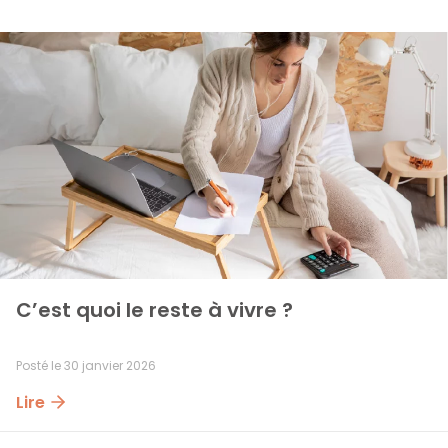
C’est quoi le reste à vivre ?
Posté le
30 janvier 2026
Lire