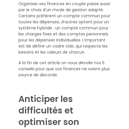
Organiser ses finances en couple passe aussi
par le choix d’un mode de gestion adapté.
Certains préfèrent un compte commun pour
toutes les dépenses, d’autres optent pour un
système hybride : un compte commun pour
les charges fixes et des comptes personnels
pour les dépenses individuelles. L’important
est de définir un cadre clair, qui respecte les
besoins et les valeurs de chacun.
À la fin de cet article on vous dévoile nos 5
conseils pour que vos finances ne soient plus
source de discorde.
Anticiper les
difficultés et
optimiser son