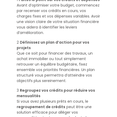
Avant d’optimiser votre budget, commencez
par recenser vos crédits en cours, vos
charges fixes et vos dépenses variables. Avoir
une vision claire de votre situation financière
vous aidera à identifier les leviers
d’amélioration.
2️
Définissez un plan d’action pour vos
projets
Que ce soit pour financer des travaux, un
achat immobilier ou tout simplement
retrouver un équilibre budgétaire, fixez
ensemble vos priorités financières. Un plan
structuré vous permettra d’atteindre vos
objectifs plus sereinement.
3️
Regroupez vos crédits pour réduire vos
mensualités
Si vous avez plusieurs prêts en cours, le
regroupement de crédits
peut être une
solution efficace pour alléger vos