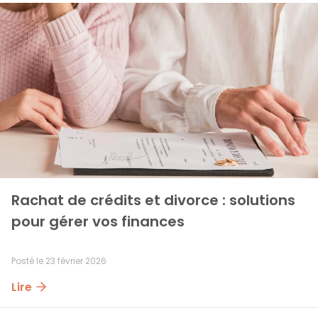
Rachat de crédits et divorce : solutions 
pour gérer vos finances
Posté le
23 février 2026
Lire