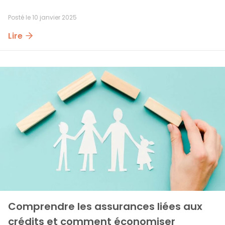
Posté le
10 janvier 2025
Lire
Comprendre les assurances liées aux 
crédits et comment économiser