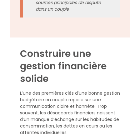
sources principales de dispute
dans un couple
Construire une
gestion financière
solide
L’une des premières clés d’une bonne gestion
budgétaire en couple repose sur une
communication claire et honnête. Trop
souvent, les désaccords financiers naissent
d’un manque d’échange sur les habitudes de
consommation, les dettes en cours ou les
attentes individuelles.