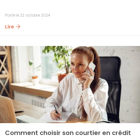
Posté le
22 octobre 2024
Lire
Comment choisir son courtier en crédit 