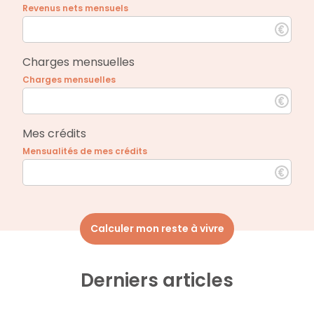
Revenus nets mensuels
Charges mensuelles
Charges mensuelles
Mes crédits
Mensualités de mes crédits
Calculer mon reste à vivre
Derniers articles