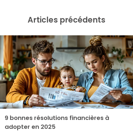
Articles précédents
9 bonnes résolutions financières à 
adopter en 2025