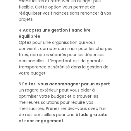
mensualités et retrouver un budget plus
flexible. Cette option vous permet de
rééquilibrer vos finances sans renoncer à vos
projets.
4️
Adoptez une gestion financière
équilibrée
Optez pour une organisation qui vous
convient : compte commun pour les charges
fixes, comptes séparés pour les dépenses
personnelles… L’important est de garantir
transparence et sérénité dans la gestion de
votre budget.
5️
Faites-vous accompagner par un expert
Un regard extérieur peut vous aider à
optimiser votre budget et à trouver les
meilleures solutions pour réduire vos
mensualités. Prenez rendez-vous avec l’un
de nos conseillers pour une
étude gratuite
et sans engagement
.