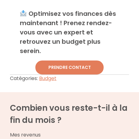
Optimisez vos finances dès
maintenant !
Prenez rendez-
vous avec un expert et
retrouvez un budget plus
serein.
PRENDRE CONTACT
Catégories:
Budget
Combien vous reste-t-il à la
fin du mois ?
Mes revenus