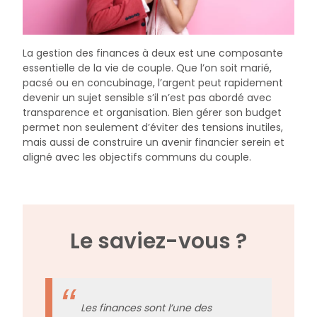
La gestion des finances à deux est une composante
essentielle de la vie de couple. Que l’on soit marié,
pacsé ou en concubinage, l’argent peut rapidement
devenir un sujet sensible s’il n’est pas abordé avec
transparence et organisation. Bien gérer son budget
permet non seulement d’éviter des tensions inutiles,
mais aussi de construire un avenir financier serein et
aligné avec les objectifs communs du couple.
Le saviez-vous ?
Les finances sont l’une des