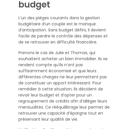
budget
L’un des pièges courants dans la gestion
budgétaire d’un couple est le manque
d’anticipation. Sans budget défini, il devient
facile de perdre le contrôle des dépenses et
de se retrouver en difficulté financière.
Prenons le cas de Julie et Thomas, qui
souhaitent acheter un bien immobilier. Ils se
rendent compte qu’ils n’ont pas
suffisamment économisé et que leurs
différentes charges ne leur permettent pas
de constituer un apport intéressant. Pour
remédier à cette situation, ils décident de
revoir leur budget et d’opter pour un
regroupement de crédits afin d’alléger leurs
mensualités. Ce rééquilibrage leur permet de
retrouver une capacité d’épargne tout en
préservant leur qualité de vie.