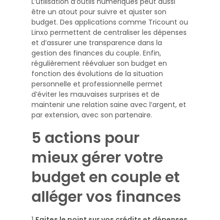
L’utilisation d’outils numériques peut aussi
être un atout pour suivre et ajuster son
budget. Des applications comme Tricount ou
Linxo permettent de centraliser les dépenses
et d’assurer une transparence dans la
gestion des finances du couple. Enfin,
régulièrement réévaluer son budget en
fonction des évolutions de la situation
personnelle et professionnelle permet
d’éviter les mauvaises surprises et de
maintenir une relation saine avec l’argent, et
par extension, avec son partenaire.
5 actions pour
mieux gérer votre
budget en couple et
alléger vos finances
1️
Faites le point sur vos crédits et dépenses