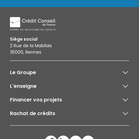
Siège social
2 Rue de la Mabilais
35000, Rennes
Le Groupe
L'enseigne
Financer vos projets
Rachat de crédits