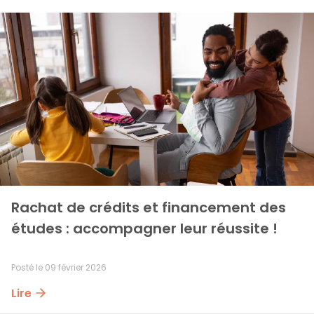
Rachat de crédits et financement des 
études : accompagner leur réussite !
Posté le
09 février 2026
Lire