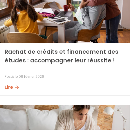
Rachat de crédits et financement des 
études : accompagner leur réussite !
Posté le
09 février 2026
Lire