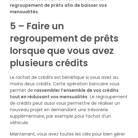
regroupement de prêts afin de baisser vos
mensualités.
5 – Faire un
regroupement de prêts
lorsque que vous avez
plusieurs crédits
Le rachat de crédits est bénéfique si vous avez au
moins deux crédits. Cette opération bancaire vous
permet de
rassembler l’ensemble de vos crédits
tout en réduisant vos mensualités.
Le regroupement
de crédits peut aussi vous permettre de réaliser un
nouveau projet en demandant une trésorerie
supplémentaire, par exemple pour l’achat d’un
véhicule.
Maintenant, vous avez toutes les clés pour bien gérer