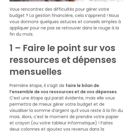
Vous rencontrez des difficultés pour gérer votre
budget ? La gestion financière, cela s’apprend ! Nous
vous donnons quelques astuces et conseils simples à
appliquer pour ne pas se retrouver dans le rouge à la
fin du mois.
1 – Faire le point sur vos
ressources et dépenses
mensuelles
Première étape, il s’agit de
faire le bilan de
l’ensemble de vos ressources et de vos dépenses
.
C’est une étape qui parait évidente, mais elle vous
permettra de mieux gérer votre budget et de
visualiser la somme d’argent qu’il vous reste à la fin du
mois. Alors, c’est le moment de prendre votre papier
et crayon (ou votre tableur informatique) ! Faites
deux colonnes et ajoutez vos revenus dans la