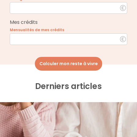
Mes crédits
Mensualités de mes crédits
Calculer mon reste à vivre
Derniers articles