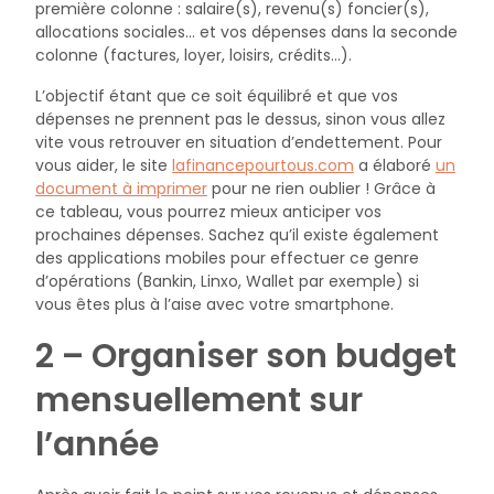
première colonne : salaire(s), revenu(s) foncier(s),
allocations sociales… et vos dépenses dans la seconde
colonne (factures, loyer, loisirs, crédits…).
L’objectif étant que ce soit équilibré et que vos
dépenses ne prennent pas le dessus, sinon vous allez
vite vous retrouver en situation d’endettement. Pour
vous aider, le site
lafinancepourtous.com
a élaboré
un
document à imprimer
pour ne rien oublier ! Grâce à
ce tableau, vous pourrez mieux anticiper vos
prochaines dépenses. Sachez qu’il existe également
des applications mobiles pour effectuer ce genre
d’opérations (Bankin, Linxo, Wallet par exemple) si
vous êtes plus à l’aise avec votre smartphone.
2 – Organiser son budget
mensuellement sur
l’année