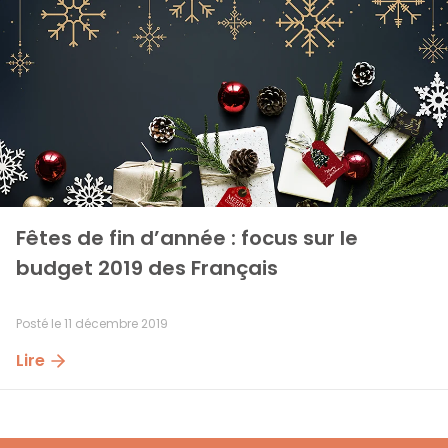
Fêtes de fin d’année : focus sur le 
budget 2019 des Français
Posté le
11 décembre 2019
Lire