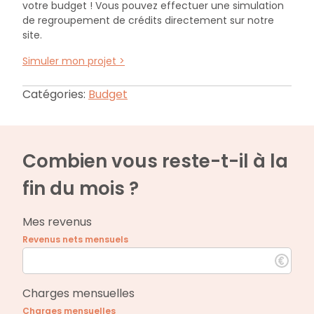
votre budget ! Vous pouvez effectuer une simulation
de regroupement de crédits directement sur notre
site.
Simuler mon projet >
Catégories:
Budget
Combien vous reste-t-il à la
fin du mois ?
Mes revenus
Revenus nets mensuels
Charges mensuelles
Charges mensuelles