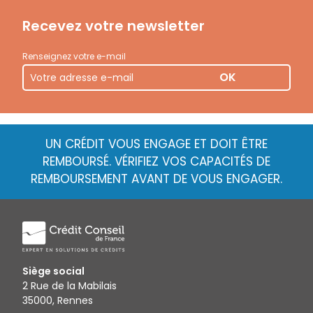
Recevez votre newsletter
Renseignez votre e-mail
OK
UN CRÉDIT VOUS ENGAGE ET DOIT ÊTRE
REMBOURSÉ. VÉRIFIEZ VOS CAPACITÉS DE
REMBOURSEMENT AVANT DE VOUS ENGAGER.
Siège social
2 Rue de la Mabilais
35000, Rennes