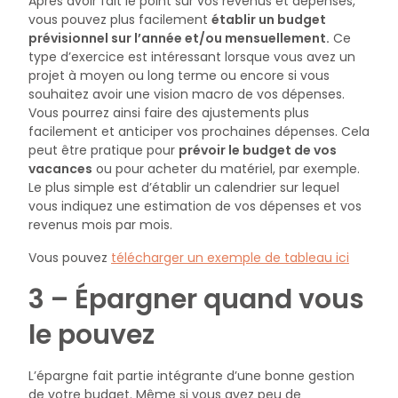
Après avoir fait le point sur vos revenus et dépenses,
vous pouvez plus facilement
établir un budget
prévisionnel sur l’année et/ou mensuellement.
Ce
type d’exercice est intéressant lorsque vous avez un
projet à moyen ou long terme ou encore si vous
souhaitez avoir une vision macro de vos dépenses.
Vous pourrez ainsi faire des ajustements plus
facilement et anticiper vos prochaines dépenses. Cela
peut être pratique pour
prévoir le budget de vos
vacances
ou pour acheter du matériel, par exemple.
Le plus simple est d’établir un calendrier sur lequel
vous indiquez une estimation de vos dépenses et vos
revenus mois par mois.
Vous pouvez
télécharger un exemple de tableau ici
3 – Épargner quand vous
le pouvez
L’épargne fait partie intégrante d’une bonne gestion
de votre budget. Même si vous avez peu de