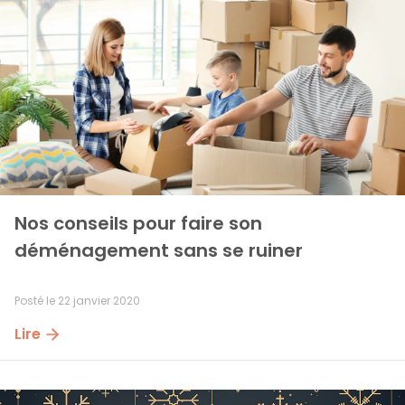
Nos conseils pour faire son 
déménagement sans se ruiner
Posté le
22 janvier 2020
Lire