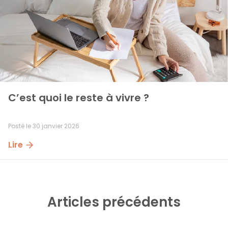
C’est quoi le reste à vivre ?
Posté le
30 janvier 2026
Lire
Articles précédents