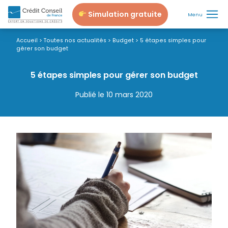
Simulation gratuite
Menu
Accueil
>
Toutes nos actualités
>
Budget
>
5 étapes simples pour
gérer son budget
5 étapes simples pour gérer son budget
Publié le 10 mars 2020