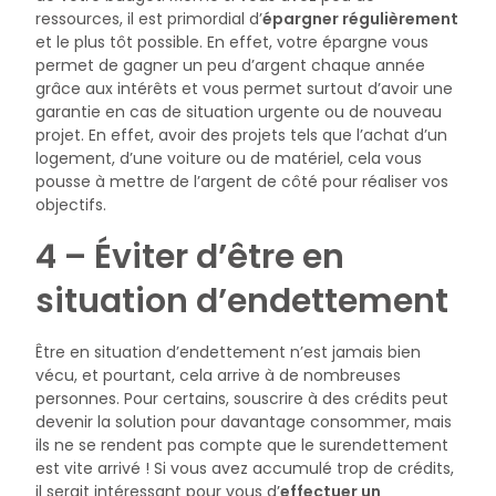
ressources, il est primordial d’
épargner régulièrement
et le plus tôt possible. En effet, votre épargne vous
permet de gagner un peu d’argent chaque année
grâce aux intérêts et vous permet surtout d’avoir une
garantie en cas de situation urgente ou de nouveau
projet. En effet, avoir des projets tels que l’achat d’un
logement, d’une voiture ou de matériel, cela vous
pousse à mettre de l’argent de côté pour réaliser vos
objectifs.
4 – Éviter d’être en
situation d’endettement
Être en situation d’endettement n’est jamais bien
vécu, et pourtant, cela arrive à de nombreuses
personnes. Pour certains, souscrire à des crédits peut
devenir la solution pour davantage consommer, mais
ils ne se rendent pas compte que le surendettement
est vite arrivé ! Si vous avez accumulé trop de crédits,
il serait intéressant pour vous d’
effectuer un