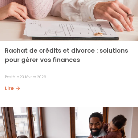
Rachat de crédits et divorce : solutions 
pour gérer vos finances
Posté le
23 février 2026
Lire